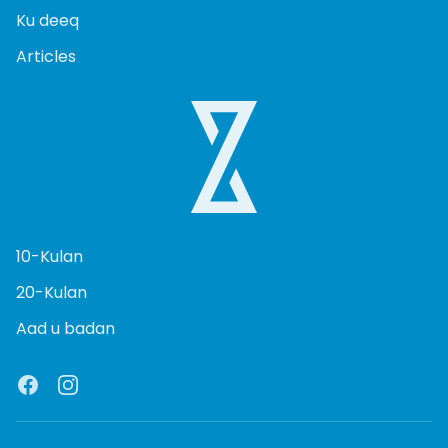
Ku deeq
Articles
10-Kulan
20-Kulan
Aad u badan