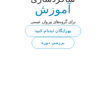
آموزش
برای گروه‌های پیروان عیسی
به‎رایگان ثبت‎نام کنید
بررسی دوره