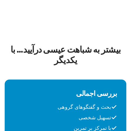
بیشتر به شباهت عیسی درآیید... با
یکدیگر
بررسی اجمالی
بحث و گفتگوهای گروهی
تسهیل شخصی
با تمرکز بر تمرین