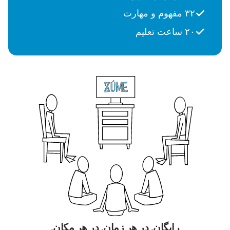
۳۲ مفهوم و مهارت
۲۰ ساعت تعلیم
رایگان. در هر زمان. در هر مکان.