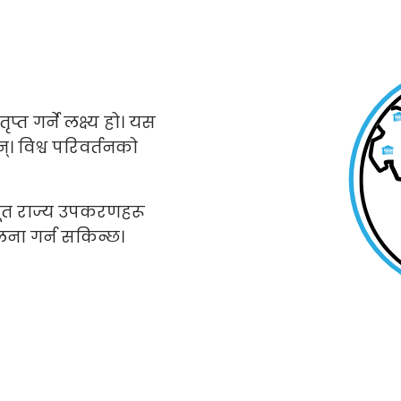
प्त गर्ने लक्ष्य हो। यस
। विश्व परिवर्तनको
ूत राज्य उपकरणहरू
ुलना गर्न सकिन्छ।