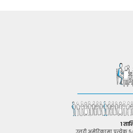
१ ता
उत्तरी अमेरिकामा प्रत्ये