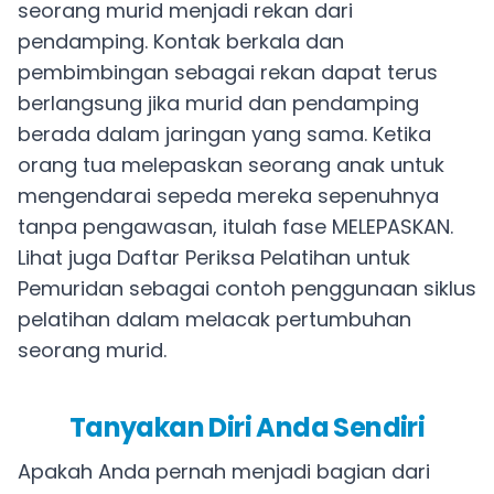
seorang murid menjadi rekan dari
pendamping. Kontak berkala dan
pembimbingan sebagai rekan dapat terus
berlangsung jika murid dan pendamping
berada dalam jaringan yang sama. Ketika
orang tua melepaskan seorang anak untuk
mengendarai sepeda mereka sepenuhnya
tanpa pengawasan, itulah fase MELEPASKAN.
Lihat juga Daftar Periksa Pelatihan untuk
Pemuridan
sebagai contoh penggunaan siklus
pelatihan dalam melacak pertumbuhan
seorang murid.
Tanyakan Diri Anda Sendiri
Apakah Anda pernah menjadi bagian dari