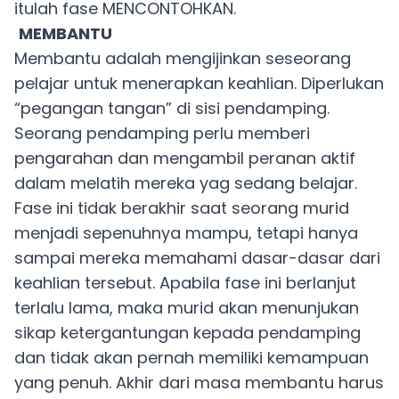
itulah fase MENCONTOHKAN.
MEMBANTU
Membantu adalah mengijinkan seseorang
pelajar untuk menerapkan keahlian. Diperlukan
“pegangan tangan” di sisi pendamping.
Seorang pendamping perlu memberi
pengarahan dan mengambil peranan aktif
dalam melatih mereka yag sedang belajar.
Fase ini tidak berakhir saat seorang murid
menjadi sepenuhnya mampu, tetapi hanya
sampai mereka memahami dasar-dasar dari
keahlian tersebut. Apabila fase ini berlanjut
terlalu lama, maka murid akan menunjukan
sikap ketergantungan kepada pendamping
dan tidak akan pernah memiliki kemampuan
yang penuh. Akhir dari masa membantu harus