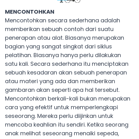
MENCONTOHKAN
Mencontohkan secara sederhana adalah
memberikan sebuah contoh dari suatu
penerapan atau alat. Biasanya merupakan
bagian yang sangat singkat dari siklus
pelatihan. Biasanya hanya perlu dilakukan
satu kali. Secara sederhana itu menciptakan
sebuah kesadaran akan sebuah penerapan
atau materi yang ada dan memberikan
gambaran akan seperti apa hal tersebut.
Mencontohkan berkali-kali bukan merupakan
cara yang efektif untuk memperlengkapi
seseorang. Mereka perlu diijinkan untuk
mencoba keahlian itu sendiri. Ketika seorang
anak melihat seseorang menaiki sepeda,