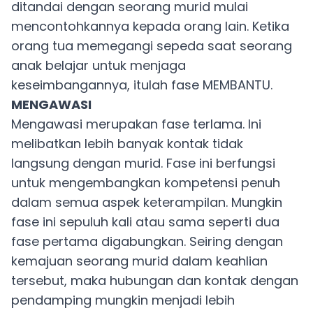
ditandai dengan seorang murid mulai
mencontohkannya kepada orang lain. Ketika
orang tua memegangi sepeda saat seorang
anak belajar untuk menjaga
keseimbangannya, itulah fase MEMBANTU.
MENGAWASI
Mengawasi merupakan fase terlama. Ini
melibatkan lebih banyak kontak tidak
langsung dengan murid. Fase ini berfungsi
untuk mengembangkan kompetensi penuh
dalam semua aspek keterampilan. Mungkin
fase ini sepuluh kali atau sama seperti dua
fase pertama digabungkan. Seiring dengan
kemajuan seorang murid dalam keahlian
tersebut, maka hubungan dan kontak dengan
pendamping mungkin menjadi lebih