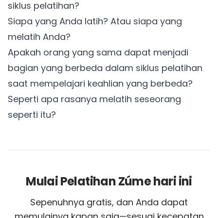
siklus pelatihan?
Siapa yang Anda latih? Atau siapa yang
melatih Anda?
Apakah orang yang sama dapat menjadi
bagian yang berbeda dalam siklus pelatihan
saat mempelajari keahlian yang berbeda?
Seperti apa rasanya melatih seseorang
seperti itu?
Mulai Pelatihan Zúme hari ini
Sepenuhnya gratis, dan Anda dapat
memulainya kapan saja—sesuai kecepatan