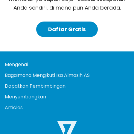
Anda sendiri, di mana pun Anda berada.
Daftar Gratis
Mengenai
Bagaimana Mengikuti Isa Almasih AS
Dapatkan Pembimbingan
Menyumbangkan
Articles