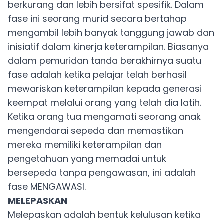
berkurang dan lebih bersifat spesifik. Dalam
fase ini seorang murid secara bertahap
mengambil lebih banyak tanggung jawab dan
inisiatif dalam kinerja keterampilan. Biasanya
dalam pemuridan tanda berakhirnya suatu
fase adalah ketika pelajar telah berhasil
mewariskan keterampilan kepada generasi
keempat melalui orang yang telah dia latih.
Ketika orang tua mengamati seorang anak
mengendarai sepeda dan memastikan
mereka memiliki keterampilan dan
pengetahuan yang memadai untuk
bersepeda tanpa pengawasan, ini adalah
fase MENGAWASI.
MELEPASKAN
Melepaskan adalah bentuk kelulusan ketika