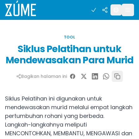
TOOL
Siklus Pelatihan untuk
Mendewasakan Para Murid
Bagikan halaman ini
Siklus Pelatihan ini digunakan untuk
mendewasakan murid melalui empat langkah
pertumbuhan rohani yang berbeda.
Langkah-langkahnya meliputi
MENCONTOHKAN, MEMBANTU, MENGAWASI dan