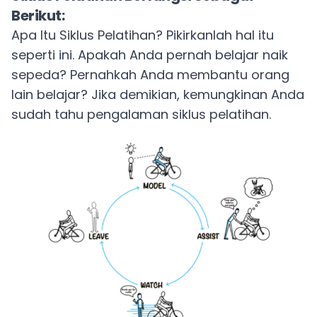
Berikut:
Apa Itu Siklus Pelatihan? Pikirkanlah hal itu
seperti ini. Apakah Anda pernah belajar naik
sepeda? Pernahkah Anda membantu orang
lain belajar? Jika demikian, kemungkinan Anda
sudah tahu pengalaman siklus pelatihan.