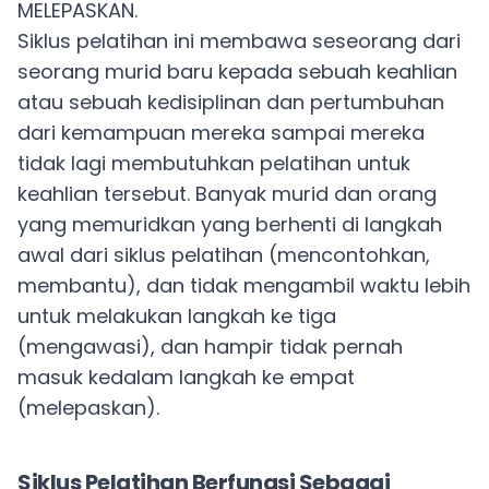
MELEPASKAN.
Siklus pelatihan ini membawa seseorang dari
seorang murid baru kepada sebuah keahlian
atau sebuah kedisiplinan dan pertumbuhan
dari kemampuan mereka sampai mereka
tidak lagi membutuhkan pelatihan untuk
keahlian tersebut. Banyak murid dan orang
yang memuridkan yang berhenti di langkah
awal dari siklus pelatihan (mencontohkan,
membantu), dan tidak mengambil waktu lebih
untuk melakukan langkah ke tiga
(mengawasi), dan hampir tidak pernah
masuk kedalam langkah ke empat
(melepaskan).
Siklus Pelatihan Berfungsi Sebagai