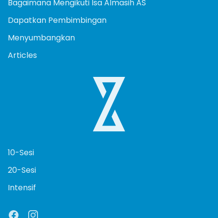
Bagaimana Mengikuti Isa Almasih AS
Dapatkan Pembimbingan
Menyumbangkan
Articles
10-Sesi
20-Sesi
Intensif