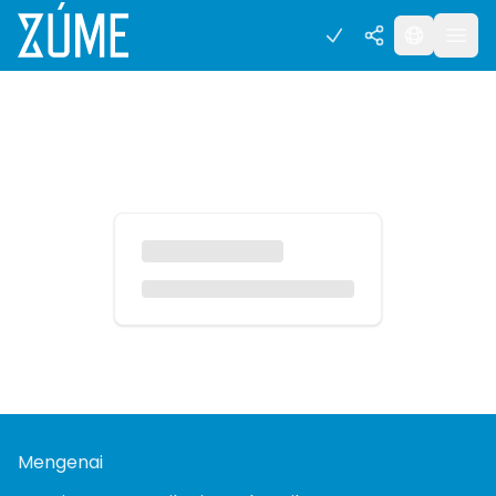
Mengenai