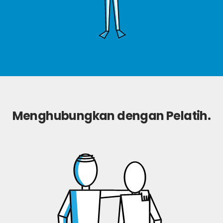
Menghubungkan dengan Pelatih.