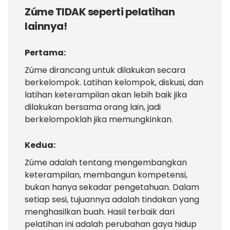
Zúme TIDAK seperti pelatihan
lainnya!
Pertama:
Zúme dirancang untuk dilakukan secara
berkelompok. Latihan kelompok, diskusi, dan
latihan keterampilan akan lebih baik jika
dilakukan bersama orang lain, jadi
berkelompoklah jika memungkinkan.
Kedua:
Zúme adalah tentang mengembangkan
keterampilan, membangun kompetensi,
bukan hanya sekadar pengetahuan. Dalam
setiap sesi, tujuannya adalah tindakan yang
menghasilkan buah. Hasil terbaik dari
pelatihan ini adalah perubahan gaya hidup