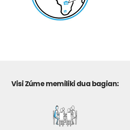
Visi Zúme memiliki dua bagian: