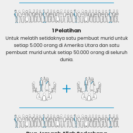
1 Pelatihan
Untuk melatih setidaknya satu pembuat murid untuk
setiap 5.000 orang di Amerika Utara dan satu
pembuat murid untuk setiap 50.000 orang di seluruh
dunia.