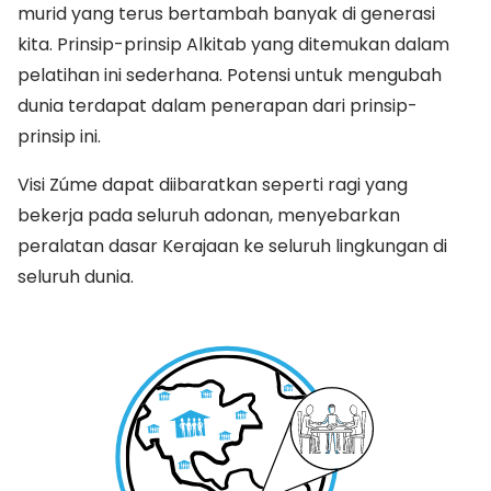
murid yang terus bertambah banyak di generasi
kita. Prinsip-prinsip Alkitab yang ditemukan dalam
pelatihan ini sederhana. Potensi untuk mengubah
dunia terdapat dalam penerapan dari prinsip-
prinsip ini.
Visi Zúme dapat diibaratkan seperti ragi yang
bekerja pada seluruh adonan, menyebarkan
peralatan dasar Kerajaan ke seluruh lingkungan di
seluruh dunia.