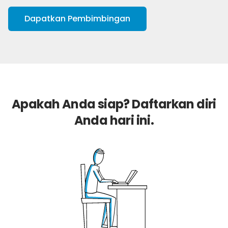
Dapatkan Pembimbingan
Apakah Anda siap? Daftarkan diri
Anda hari ini.