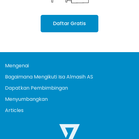
Daftar Gratis
Mengenai
Bagaimana Mengikuti Isa Almasih AS
Dapatkan Pembimbingan
Menyumbangkan
Articles