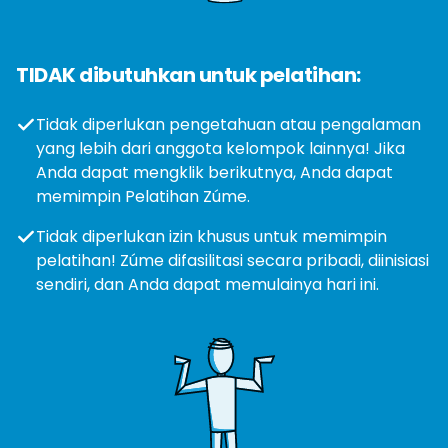
TIDAK dibutuhkan untuk pelatihan:
Tidak diperlukan pengetahuan atau pengalaman
yang lebih dari anggota kelompok lainnya! Jika
Anda dapat mengklik berikutnya, Anda dapat
memimpin Pelatihan Zúme.
Tidak diperlukan izin khusus untuk memimpin
pelatihan! Zúme difasilitasi secara pribadi, diinisiasi
sendiri, dan Anda dapat memulainya hari ini.