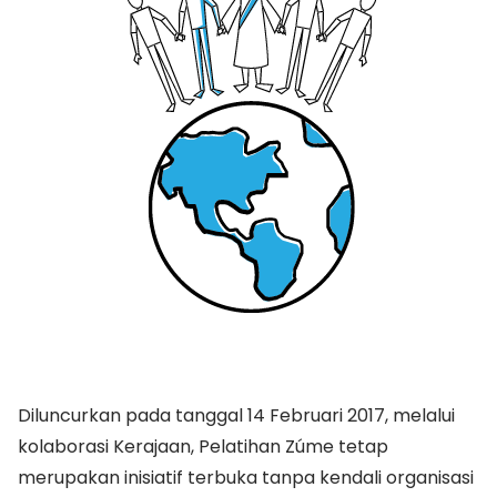
Diluncurkan pada tanggal 14 Februari 2017, melalui
kolaborasi Kerajaan, Pelatihan Zúme tetap
merupakan inisiatif terbuka tanpa kendali organisasi