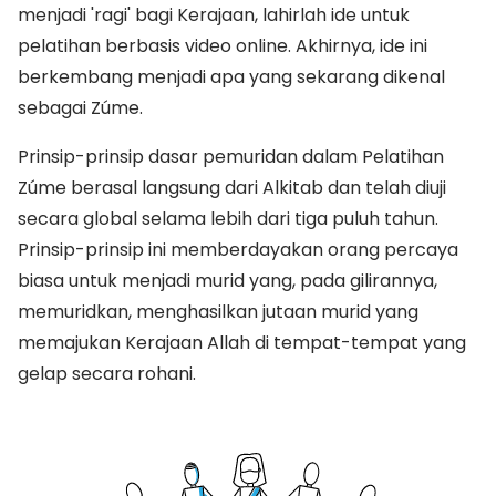
menjadi 'ragi' bagi Kerajaan, lahirlah ide untuk
pelatihan berbasis video online. Akhirnya, ide ini
berkembang menjadi apa yang sekarang dikenal
sebagai Zúme.
Prinsip-prinsip dasar pemuridan dalam Pelatihan
Zúme berasal langsung dari Alkitab dan telah diuji
secara global selama lebih dari tiga puluh tahun.
Prinsip-prinsip ini memberdayakan orang percaya
biasa untuk menjadi murid yang, pada gilirannya,
memuridkan, menghasilkan jutaan murid yang
memajukan Kerajaan Allah di tempat-tempat yang
gelap secara rohani.