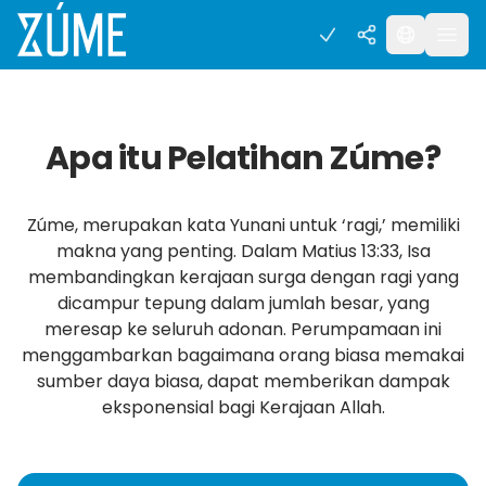
Apa itu Pelatihan Zúme?
Zúme, merupakan kata Yunani untuk ‘ragi,’ memiliki
makna yang penting. Dalam Matius 13:33, Isa
membandingkan kerajaan surga dengan ragi yang
dicampur tepung dalam jumlah besar, yang
meresap ke seluruh adonan. Perumpamaan ini
menggambarkan bagaimana orang biasa memakai
sumber daya biasa, dapat memberikan dampak
eksponensial bagi Kerajaan Allah.