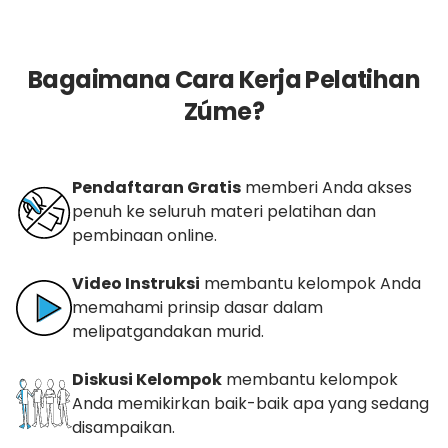
Bagaimana Cara Kerja Pelatihan
Zúme?
Pendaftaran Gratis
memberi Anda akses
penuh ke seluruh materi pelatihan dan
pembinaan online.
Video Instruksi
membantu kelompok Anda
memahami prinsip dasar dalam
melipatgandakan murid.
Diskusi Kelompok
membantu kelompok
Anda memikirkan baik-baik apa yang sedang
disampaikan.