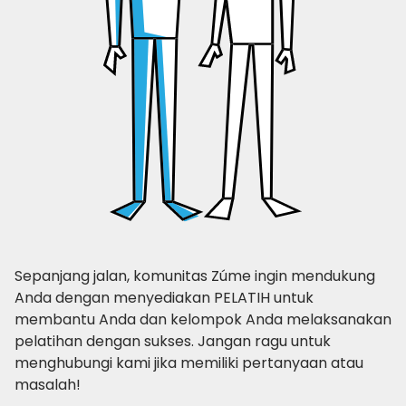
Sepanjang jalan, komunitas Zúme ingin mendukung
Anda dengan menyediakan PELATIH untuk
membantu Anda dan kelompok Anda melaksanakan
pelatihan dengan sukses. Jangan ragu untuk
menghubungi kami jika memiliki pertanyaan atau
masalah!