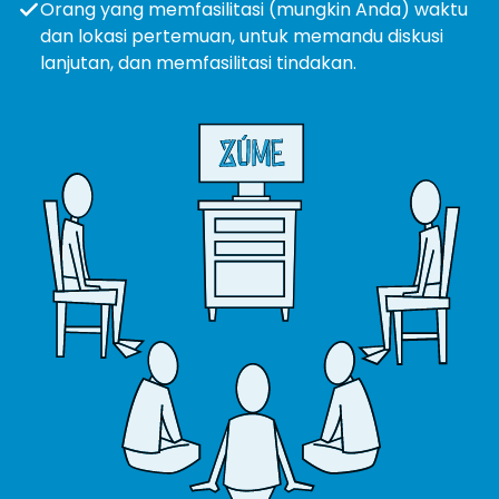
Orang yang memfasilitasi (mungkin Anda) waktu
dan lokasi pertemuan, untuk memandu diskusi
lanjutan, dan memfasilitasi tindakan.