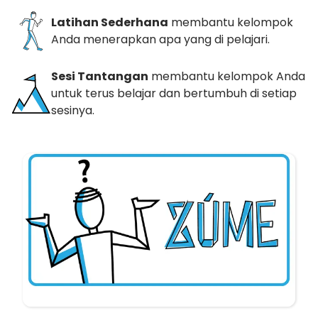
Latihan Sederhana
membantu kelompok
Anda menerapkan apa yang di pelajari.
Sesi Tantangan
membantu kelompok Anda
untuk terus belajar dan bertumbuh di setiap
sesinya.