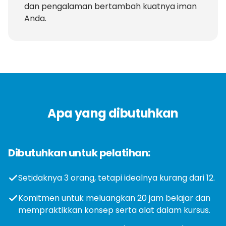
dan pengalaman bertambah kuatnya iman
Anda.
Apa yang dibutuhkan
Dibutuhkan untuk pelatihan:
Setidaknya 3 orang, tetapi idealnya kurang dari 12.
Komitmen untuk meluangkan 20 jam belajar dan
mempraktikkan konsep serta alat dalam kursus.