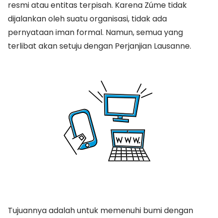
resmi atau entitas terpisah. Karena Zúme tidak
dijalankan oleh suatu organisasi, tidak ada
pernyataan iman formal. Namun, semua yang
terlibat akan setuju dengan Perjanjian Lausanne.
Tujuannya adalah untuk memenuhi bumi dengan