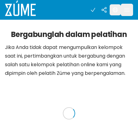
Bergabunglah dalam pelatihan
Jika Anda tidak dapat mengumpulkan kelompok
saat ini, pertimbangkan untuk bergabung dengan
salah satu kelompok pelatihan online kami yang
dipimpin oleh pelatih Zúme yang berpengalaman.