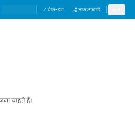
चेक-इन
संकल्पनाएँ
HI
ना चाहते हैं।