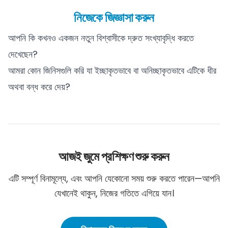
নিজেকে জিজ্ঞাসা করুন
আপনি কি কখনও একজন নতুন বিশ্বাসীকে দ্রুত সংখ্যাবৃদ্ধি করতে
দেখেছেন?
আমরা কোন জিনিসগুলি করি যা ইচ্ছাকৃতভাবে বা অনিচ্ছাকৃতভাবে এটিকে ধীর
অথবা বন্ধ করে দেয়?
আজই জুমে প্রশিক্ষণ শুরু করুন
এটি সম্পূর্ণ বিনামূল্যে, এবং আপনি যেকোনো সময় শুরু করতে পারেন—আপনি
যেখানেই থাকুন, নিজের গতিতে এগিয়ে যান।