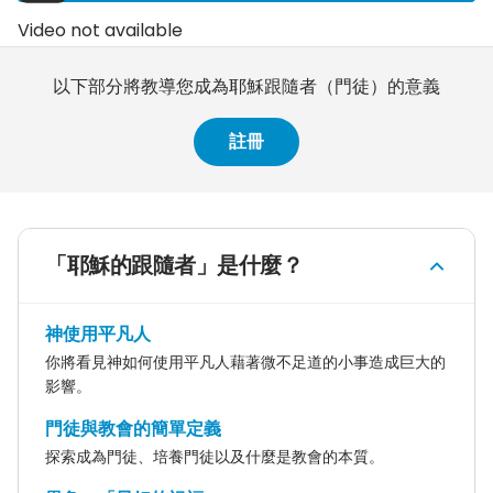
Video not available
以下部分將教導您成為耶穌跟隨者（門徒）的意義
註冊
「耶穌的跟隨者」是什麼？
神使用平凡人
你將看見神如何使用平凡人藉著微不足道的小事造成巨大的
影響。
門徒與教會的簡單定義
探索成為門徒、培養門徒以及什麼是教會的本質。