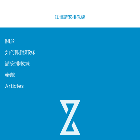
註冊
請安排教練
關於
如何跟隨耶穌
請安排教練
奉獻
Articles