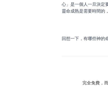
心」是一個人一旦決定
靈命成熟是需要時間的
回想一下，有哪些神的
完全免費，