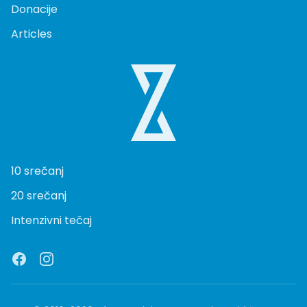
Donacije
Articles
10 srečanj
20 srečanj
Intenzivni tečaj