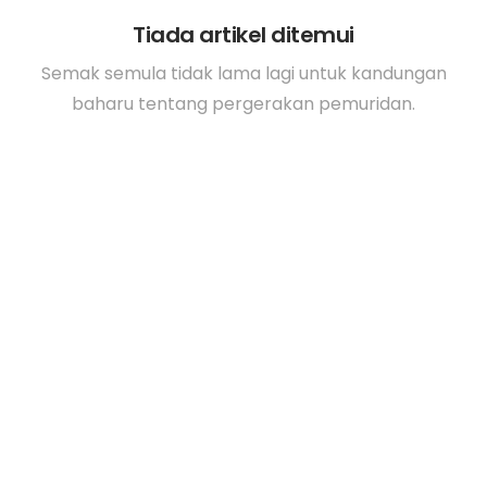
Tiada artikel ditemui
Semak semula tidak lama lagi untuk kandungan
baharu tentang pergerakan pemuridan.