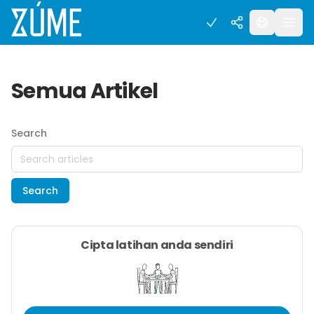
Semua Artikel
Search
Search
Cipta latihan anda sendiri