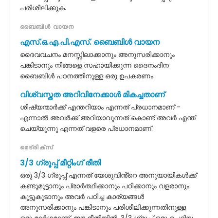
പരിശീലിക്കുക.
ബൈബിൾ വായന
എസ്.ഒ.എ.പി.എസ്. ബൈബിൾ വായന
ദൈവവചനം മനസ്സിലാക്കാനും അനുസരിക്കാനും
പങ്കിടാനും നിങ്ങളെ സഹായിക്കുന്ന ദൈനംദിന
ബൈബിൾ പഠനത്തിനുള്ള ഒരു ഉപകരണം.
വിശ്വസ്തത അറിവിനേക്കാൾ മികച്ചതാണ്
ശിഷ്യന്മാർക്ക് എന്തറിയാം എന്നത് പ്രധാനമാണ് -
എന്നാൽ അവർക്ക് അറിയാവുന്നത് കൊണ്ട് അവർ എന്ത്
ചെയ്യുന്നു എന്നത് വളരെ പ്രധാനമാണ്.
മെട്രിക്സ്
3/3 ഗ്രൂപ്പ് മീറ്റിംഗ് രീതി
ഒരു 3/3 ഗ്രൂപ്പ് എന്നത് യേശുവിൻ്റെ അനുയായികൾക്ക്
കണ്ടുമുട്ടാനും പ്രാർത്ഥിക്കാനും പഠിക്കാനും വളരാനും
കൂട്ടുകൂടാനും അവർ പഠിച്ച കാര്യങ്ങൾ
അനുസരിക്കാനും പങ്കിടാനും പരിശീലിക്കുന്നതിനുള്ള