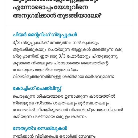
എന്നോടൊപ്പം യേശുവിനെ
അനുഗമിക്കാൻ തുടങ്ങിയാലോ?
പിയർ മെന്ററിംഗ് ഗ്രൂപ്പുകൾ
3/3 ഗ്രൂപ്പുകൾക്ക് നേതൃത്വം നൽകുകയും
ആരംഭിക്കുകയും ചെയ്യുന്ന ആളുകൾ അടങ്ങുന്ന ഒരു
ഗ്രൂപ്പാണിത്. ഇത് ഒരു 3/3 ഫോർമാറ്റും പിന്തുടരുന്നു,
കൂടാതെ നിങ്ങളുടെ പ്രദേശത്തെ ദൈവത്തിന്റെ
വേലയുടെ ആത്മീയ ആരോഗ്യം
വിലയിരുത്തുന്നതിനുള്ള ശക്തമായ മാർഗവുമാണ്.
കോച്ചിംഗ് ചെക്ക്‌ലിസ്റ്റ്
പെരുകുന്ന ശിഷ്യന്മാരെ ഉണ്ടാക്കുന്ന കാര്യത്തിൽ
നിങ്ങളുടെ സ്വന്തം ശക്തികളും ദുർബലതകളും
വേഗത്തിൽ വിലയിരുത്താൻ നിങ്ങൾക്ക് ഉപയോഗിക്കാൻ
കഴിയുന്ന ശക്തമായ ഒരു ഉപകരണം.
നേതൃത്വ സെല്ലുകൾ
നയിക്കാൻ വിളിക്കപ്പെട്ട ഒരാൾക്ക് സേവനം