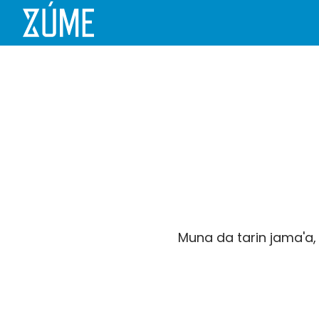
Muna da tarin jama'a