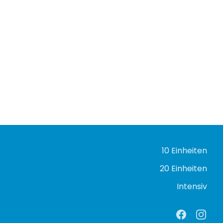
10 Einheiten
20 Einheiten
Intensiv