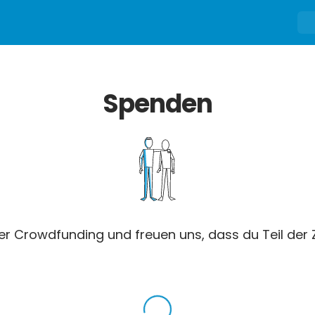
Spenden
er Crowdfunding und freuen uns, dass du Teil der Z