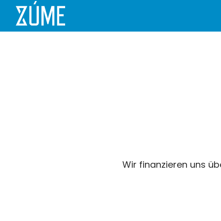
Wir finanzieren uns üb