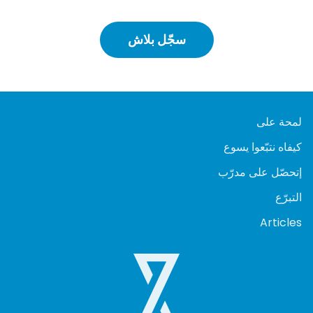
سجّل بلاش
لمحة على
كيفاه نتبّعوا يسوع
إتحصّل على مدرّب
التبرّع
Articles