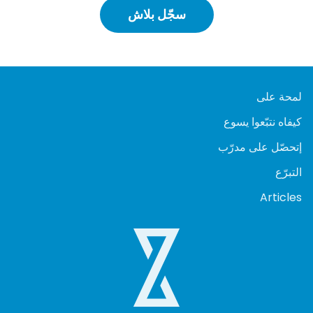
سجّل بلاش
لمحة على
كيفاه نتبّعوا يسوع
إتحصّل على مدرّب
التبرّع
Articles