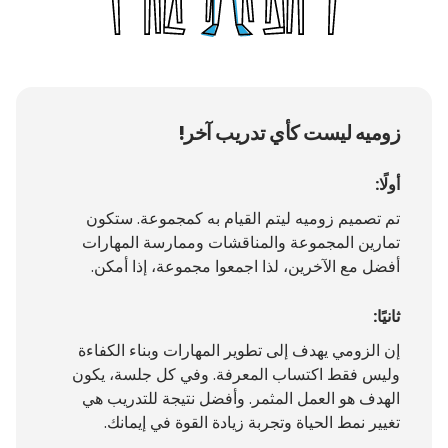
زوميه ليست كأي تدريب آخر!
أولًا:
تم تصميم زوميه ليتم القيام به كمجموعة. ستكون
تمارين المجموعة والمناقشات وممارسة المهارات
أفضل مع الآخرين، لذا اجمعوا مجموعة، إذا أمكن.
ثانيًا:
إن الزومي يهدف إلى تطوير المهارات وبناء الكفاءة
وليس فقط اكتساب المعرفة. وفي كل جلسة، يكون
الهدف هو العمل المثمر. وأفضل نتيجة للتدريب هي
تغيير نمط الحياة وتجربة زيادة القوة في إيمانك.