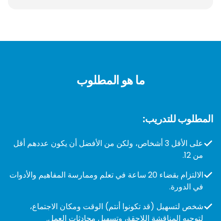
ما هو المطلوب
المطلوب للتدريب:
على الأقل 3 أشخاص، ولكن من الأفضل أن يكون عددهم أقل
من 12.
الالتزام بقضاء 20 ساعة في تعلم وممارسة المفاهيم والأدوات
في الدورة.
شخص لتسهيل (قد تكونوا أنتم) الوقت ومكان الاجتماع،
لتوجيه المناقشة اللاحقة، وتسهيل محادثات العمل.