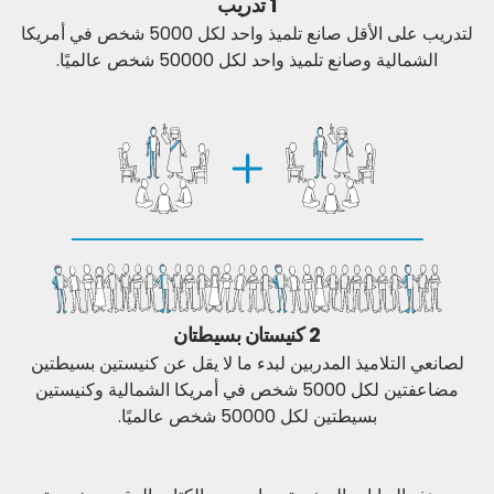
1 تدريب
لتدريب على الأقل صانع تلميذ واحد لكل 5000 شخص في أمريكا
الشمالية وصانع تلميذ واحد لكل 50000 شخص عالميًا.
2 كنيستان بسيطتان
لصانعي التلاميذ المدربين لبدء ما لا يقل عن كنيستين بسيطتين
مضاعفتين لكل 5000 شخص في أمريكا الشمالية وكنيستين
بسيطتين لكل 50000 شخص عالميًا.