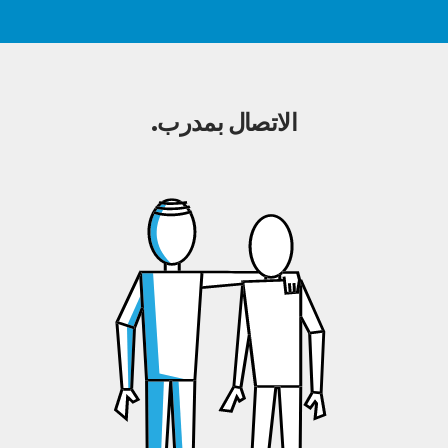
الاتصال بمدرب.