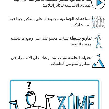
المبادئ الأساسية لتكاثر التلاميذ.
المناقشات الجماعية
مجموعتك على التفكير جيدًا فيما
تتم مشاركته.
تمارين بسيطة
تساعد مجموعتك على وضع ما تتعلمه
موضع التنفيذ.
تحديات الجلسة
تساعد مجموعتك على الاستمرار في
التعلم والنمو بين الجلسات.