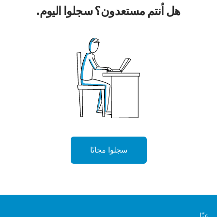
هل أنتم مستعدون؟ سجلوا اليوم.
سجلوا مجانًا
عنّا