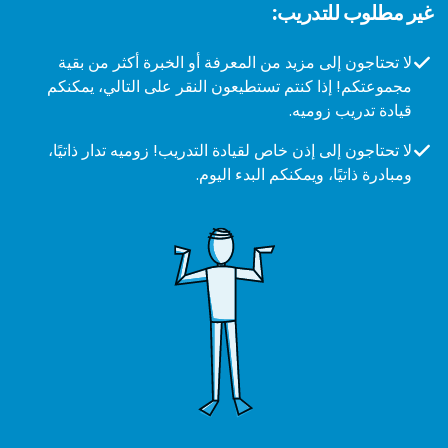
غير مطلوب للتدريب:
لا تحتاجون إلى مزيد من المعرفة أو الخبرة أكثر من بقية
مجموعتكم! إذا كنتم تستطيعون النقر على التالي، يمكنكم
قيادة تدريب زوميه.
لا تحتاجون إلى إذن خاص لقيادة التدريب! زوميه تدار ذاتيًا،
ومبادرة ذاتيًا، ويمكنكم البدء اليوم.