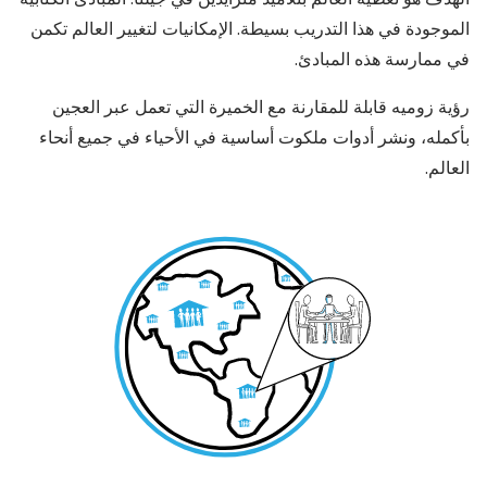
الموجودة في هذا التدريب بسيطة. الإمكانيات لتغيير العالم تكمن
في ممارسة هذه المبادئ.
رؤية زوميه قابلة للمقارنة مع الخميرة التي تعمل عبر العجين
بأكمله، ونشر أدوات ملكوت أساسية في الأحياء في جميع أنحاء
العالم.