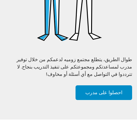
طوال الطريق، يتطلع مجتمع زوميه لدعمكم من خلال توفير
مدرب لمساعدتكم ومجموعتكم على تنفيذ التدريب بنجاح. لا
تترددوا في التواصل مع أي أسئلة أو مخاوف!
احصلوا على مدرب