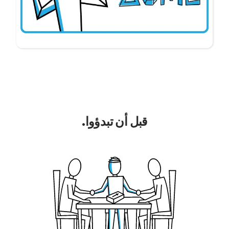
قبل أن تبدؤوا.