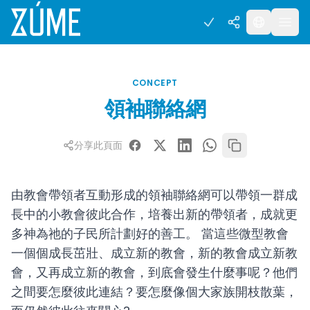
CONCEPT
領袖聯絡網
分享此頁面
由教會帶領者互動形成的領袖聯絡網可以帶領一群成
長中的小教會彼此合作，培養出新的帶領者，成就更
多神為祂的子民所計劃好的善工。 當這些微型教會
一個個成長茁壯、成立新的教會，新的教會成立新教
會，又再成立新的教會，到底會發生什麼事呢？他們
之間要怎麼彼此連結？要怎麼像個大家族開枝散葉，