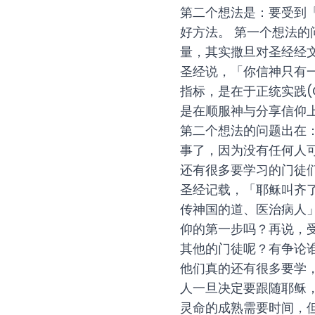
第二个想法是：要受到
好方法。 第一个想法的问题
量，其实撒旦对圣经经
圣经说，「你信神只有
指标，是在于正统实践(Ort
是在顺服神与分享信仰
第二个想法的问题出在
事了，因为没有任何人
还有很多要学习的门徒
圣经记载，「耶稣叫齐
传神国的道、医治病人
仰的第一步吗？再说，
其他的门徒呢？有争论
他们真的还有很多要学
人一旦决定要跟随耶稣
灵命的成熟需要时间，