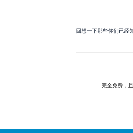
回想一下那些你们已经
完全免费，