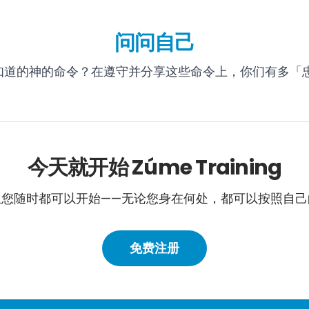
问问自己
知道的神的命令？在遵守并分享这些命令上，你们有多「
今天就开始 Zúme Training
且您随时都可以开始——无论您身在何处，都可以按照自己
免费注册