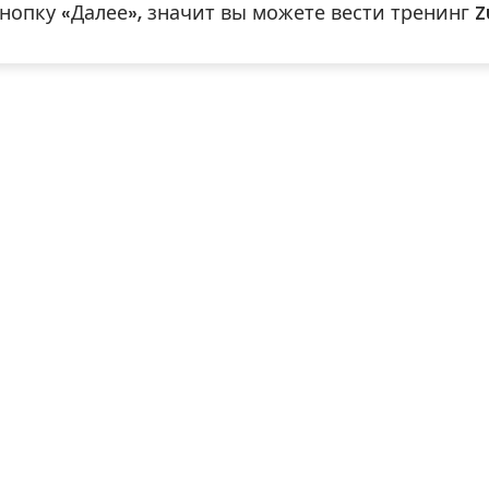
нопку «Далее», значит вы можете вести тренинг 