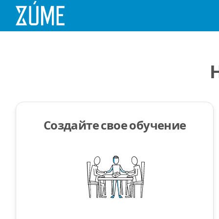
Создайте свое обучение