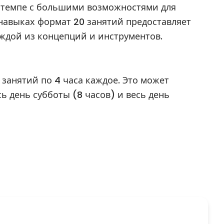
м темпе с большими возможностями для
авыках формат 20 занятий предоставляет
ждой из концепций и инструментов.
занятий по 4 часа каждое. Это может
сь день субботы (8 часов) и весь день