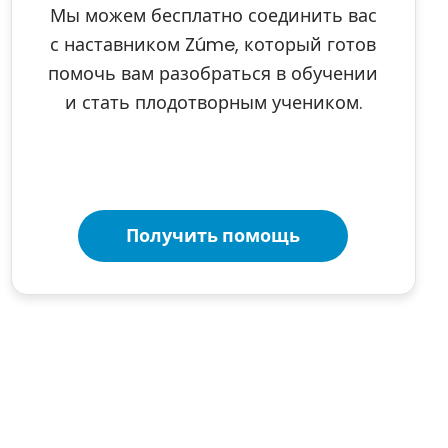
Мы можем бесплатно соединить вас
с наставником Zúme, который готов
помочь вам разобраться в обучении
и стать плодотворным учеником.
Получить помощь