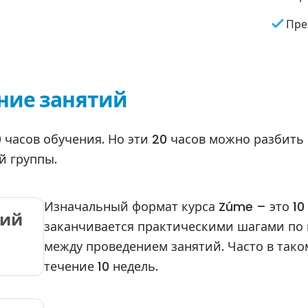
Пре
ние занятий
 часов обучения. Но эти 20 часов можно разбить
й группы.
Изначальный формат курса Zúme – это 10 
тий
заканчивается практическими шагами по
между проведением занятий. Часто в тако
течение 10 недель.