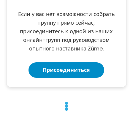
Если у вас нет возможности собрать
группу прямо сейчас,
присоединитесь к одной из наших
онлайн-групп под руководством
опытного наставника Zúme.
Присоединиться