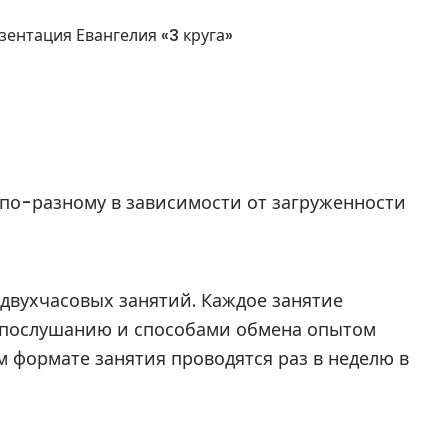
зентация Евангелия «3 круга»
 по-разному в зависимости от загруженности
двухчасовых занятий. Каждое занятие
 послушанию и способами обмена опытом
м формате занятия проводятся раз в неделю в