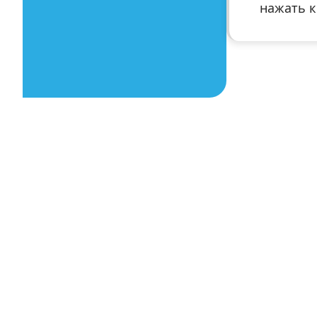
нажать к