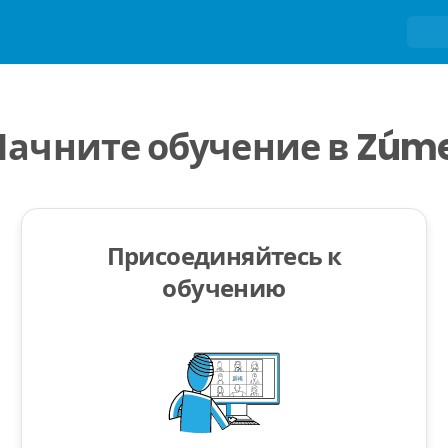
Начните обучение в Zúme
Присоединяйтесь к
обучению