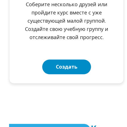
Соберите несколько друзей или
пройдите курс вместе с уже
существующей малой группой.
Создайте свою учебную группу и
отслеживайте свой прогресс.
Создать