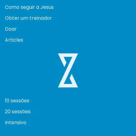
Como seguir a Jesus
Obter um treinador
Doar
Articles
10 sessões
20 sessões
Intensivo