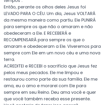
tempos".
Então, perante os olhos deles Jesus foi
LEVADO PARA O CÉU. Um dia, Jesus VOLTARÁ
da mesma maneira como partiu. Ele PUNIRÁ
para sempre os que não o amaram e não
obedeceram a Ele. E RECEBERÁ e
RECOMPENSARÁ para sempre os que o
amaram e obedeceram a Ele. Viveremos para
sempre com Ele em um novo céu e uma nova
terra.
ACREDITEI e RECEBI o sacrifício que Jesus fez
pelos meus pecados. Ele me limpou e
restaurou como parte da sua família. Ele me
ama, eu o amo e morarei com Ele para
sempre em seu Reino. Deu ama você e quer
que você também receba esse presente.