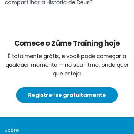
compartilhar a História de Deus?
Comece o Zúme Training hoje
É totalmente grátis, e você pode começar a
qualquer momento — no seu ritmo, onde quer
que esteja.
Registre-se gratuitamente
Sobre