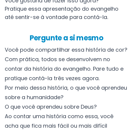
Você gostaria de fazer isso agora?
Pratique essa apresentação do evangelho
até sentir-se à vontade para contá-la.
Pergunte a si mesmo
Você pode compartilhar essa história de cor?
Com prática, todos se desenvolvem no
contar da história do evangelho. Pare tudo e
pratique contá-la três vezes agora.
Por meio dessa história, o que você aprendeu
sobre a humanidade?
O que você aprendeu sobre Deus?
Ao contar uma história como essa, você
acha que fica mais fácil ou mais difícil