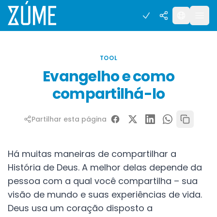
TOOL
Evangelho e como
compartilhá-lo
Partilhar esta página
Há muitas maneiras de compartilhar a
História de Deus. A melhor delas depende da
pessoa com a qual você compartilha – sua
visão de mundo e suas experiências de vida.
Deus usa um coração disposto a