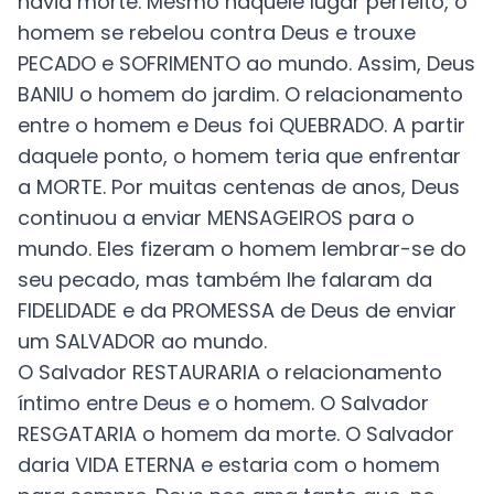
havia morte.
Mesmo naquele lugar perfeito, o
homem se rebelou contra Deus e trouxe
PECADO e SOFRIMENTO ao mundo. Assim, Deus
BANIU o homem do jardim. O relacionamento
entre o homem e Deus foi QUEBRADO. A partir
daquele ponto, o homem teria que enfrentar
a MORTE
.
Por muitas centenas de anos, Deus
continuou a enviar MENSAGEIROS para o
mundo. Eles fizeram o homem lembrar-se do
seu pecado, mas também lhe falaram da
FIDELIDADE e da PROMESSA de Deus de enviar
um SALVADOR ao mundo.
O Salvador RESTAURARIA o relacionamento
íntimo entre Deus e o homem. O Salvador
RESGATARIA o homem da morte. O Salvador
daria VIDA ETERNA e estaria com o homem