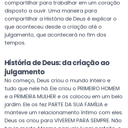
compartilhar para trabalhar em um coração
disposto a ouvir. Uma maneira para
compartilhar a História de Deus é explicar o
que aconteceu desde a criação até o
julgamento, que acontecerá no fim dos
tempos.
História de Deus: da criação ao
julgamento
No começo, Deus criou o mundo inteiro e
tudo que nele há. Ele criou o PRIMEIRO HOMEM
e a PRIMEIRA MULHER e os colocou em um belo
jardim. Ele os fez PARTE DA SUA FAMÍLIA e
manteve um relacionamento íntimo com eles.
Deus os criou para VIVEREM PARA SEMPRE. Não