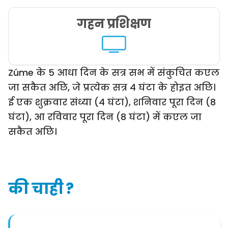
गहन प्रशिक्षण
Zúme के 5 आधा दिन के सत्र सभ में संकुचित कएल
जा सकैत अछि, जे प्रत्येक सत्र 4 घंटा के होइत अछि।
ई एक शुक्रवार संध्या (4 घंटा), शनिवार पूरा दिन (8
घंटा), आ रविवार पूरा दिन (8 घंटा) में कएल जा
सकैत अछि।
की चाही ?