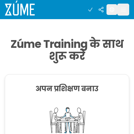
Zúme Training के साथ
शुरू करे
अपन प्रशिक्षण बनाउ