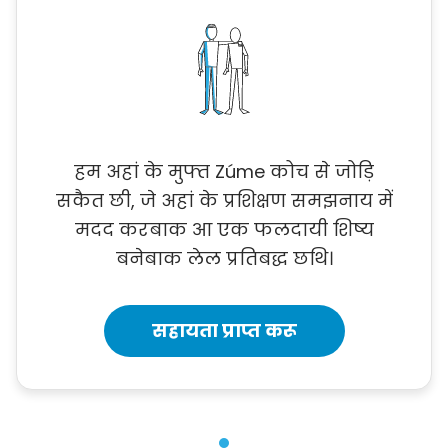
हम अहां के मुफ्त Zúme कोच से जोड़ि
सकैत छी, जे अहां के प्रशिक्षण समझनाय में
मदद करबाक आ एक फलदायी शिष्य
बनेबाक लेल प्रतिबद्ध छथि।
सहायता प्राप्त करू