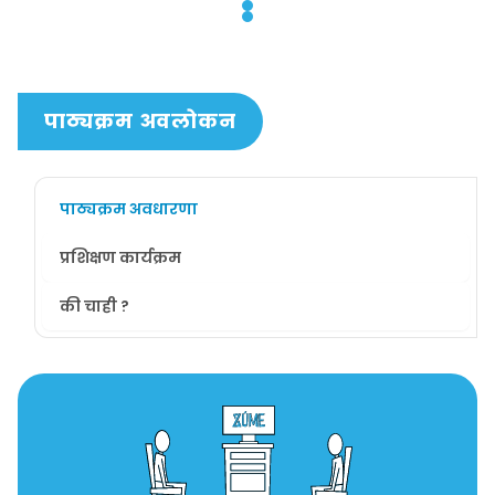
पाठ्यक्रम अवलोकन
पाठ्यक्रम अवधारणा
प्रशिक्षण कार्यक्रम
की चाही ?