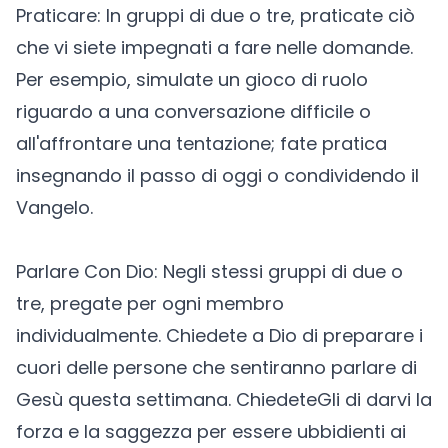
Praticare: In gruppi di due o tre, praticate ciò
che vi siete impegnati a fare nelle domande.
Per esempio, simulate un gioco di ruolo
riguardo a una conversazione difficile o
all'affrontare una tentazione; fate pratica
insegnando il passo di oggi o condividendo il
Vangelo.
Parlare Con Dio: Negli stessi gruppi di due o
tre, pregate per ogni membro
individualmente. Chiedete a Dio di preparare i
cuori delle persone che sentiranno parlare di
Gesù questa settimana. ChiedeteGli di darvi la
forza e la saggezza per essere ubbidienti ai