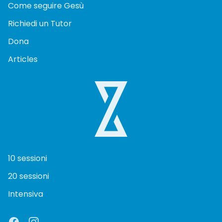
Come seguire Gesù
Richiedi un Tutor
Dona
Articles
10 sessioni
20 sessioni
Intensiva