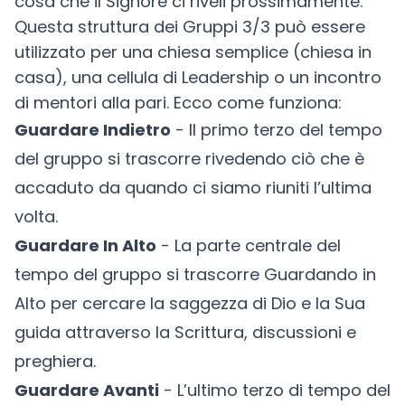
cosa che il Signore ci riveli prossimamente.
Questa struttura dei Gruppi 3/3 può essere
utilizzato per una chiesa semplice (chiesa in
casa), una cellula di Leadership o un incontro
di mentori alla pari. Ecco come funziona:
Guardare Indietro
- Il primo terzo del tempo
del gruppo si trascorre rivedendo ciò che è
accaduto da quando ci siamo riuniti l’ultima
volta.
Guardare In Alto
- La parte centrale del
tempo del gruppo si trascorre Guardando in
Alto per cercare la saggezza di Dio e la Sua
guida attraverso la Scrittura, discussioni e
preghiera.
Guardare Avanti
- L’ultimo terzo di tempo del