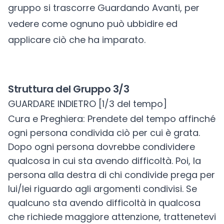
gruppo si trascorre Guardando Avanti, per
vedere come ognuno può ubbidire ed
applicare ciò che ha imparato.
Struttura del Gruppo 3/3
GUARDARE INDIETRO [1/3 del tempo]
Cura e Preghiera: Prendete del tempo affinché
ogni persona condivida ciò per cui è grata.
Dopo ogni persona dovrebbe condividere
qualcosa in cui sta avendo difficoltà. Poi, la
persona alla destra di chi condivide prega per
lui/lei riguardo agli argomenti condivisi. Se
qualcuno sta avendo difficoltà in qualcosa
che richiede maggiore attenzione, trattenetevi