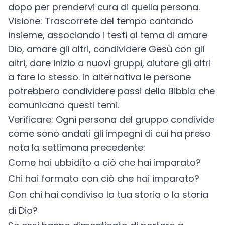
dopo per prendervi cura di quella persona.
Visione: Trascorrete del tempo cantando
insieme, associando i testi al tema di amare
Dio, amare gli altri, condividere Gesù con gli
altri, dare inizio a nuovi gruppi, aiutare gli altri
a fare lo stesso. In alternativa le persone
potrebbero condividere passi della Bibbia che
comunicano questi temi.
Verificare: Ogni persona del gruppo condivide
come sono andati gli impegni di cui ha preso
nota la settimana precedente:
Come hai ubbidito a ciò che hai imparato?
Chi hai formato con ciò che hai imparato?
Con chi hai condiviso la tua storia o la storia
di Dio?