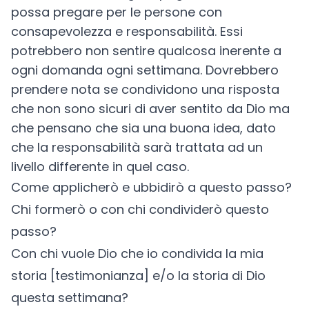
possa pregare per le persone con
consapevolezza e responsabilità. Essi
potrebbero non sentire qualcosa inerente a
ogni domanda ogni settimana. Dovrebbero
prendere nota se condividono una risposta
che non sono sicuri di aver sentito da Dio ma
che pensano che sia una buona idea, dato
che la responsabilità sarà trattata ad un
livello differente in quel caso.
Come applicherò e ubbidirò a questo passo?
Chi formerò o con chi condividerò questo
passo?
Con chi vuole Dio che io condivida la mia
storia [testimonianza] e/o la storia di Dio
questa settimana?