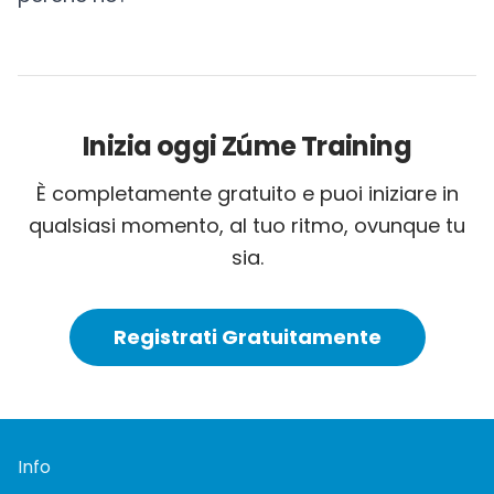
Inizia oggi Zúme Training
È completamente gratuito e puoi iniziare in
qualsiasi momento, al tuo ritmo, ovunque tu
sia.
Registrati Gratuitamente
Info