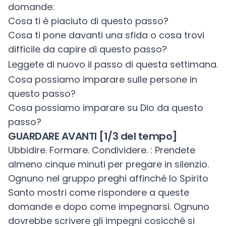
domande:
Cosa ti è piaciuto di questo passo?
Cosa ti pone davanti una sfida o cosa trovi
difficile da capire di questo passo?
Leggete di nuovo il passo di questa settimana.
Cosa possiamo imparare sulle persone in
questo passo?
Cosa possiamo imparare su Dio da questo
passo?
GUARDARE AVANTI [1/3 del tempo]
Ubbidire. Formare. Condividere. : Prendete
almeno cinque minuti per pregare in silenzio.
Ognuno nel gruppo preghi affinché lo Spirito
Santo mostri come rispondere a queste
domande e dopo come impegnarsi. Ognuno
dovrebbe scrivere gli impegni cosicché si