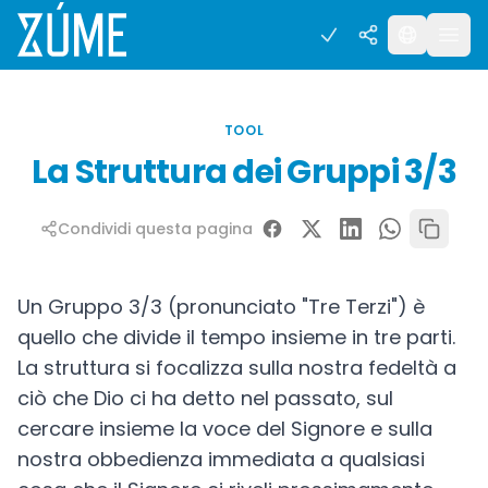
TOOL
La Struttura dei Gruppi 3/3
Condividi questa pagina
Un Gruppo 3/3 (pronunciato "Tre Terzi") è
quello che divide il tempo insieme in tre parti.
La struttura si focalizza sulla nostra fedeltà a
ciò che Dio ci ha detto nel passato, sul
cercare insieme la voce del Signore e sulla
nostra obbedienza immediata a qualsiasi