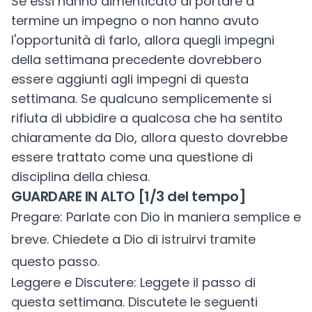
Se essi hanno dimenticato di portare a
termine un impegno o non hanno avuto
l'opportunità di farlo, allora quegli impegni
della settimana precedente dovrebbero
essere aggiunti agli impegni di questa
settimana. Se qualcuno semplicemente si
rifiuta di ubbidire a qualcosa che ha sentito
chiaramente da Dio, allora questo dovrebbe
essere trattato come una questione di
disciplina della chiesa.
GUARDARE IN ALTO [1/3 del tempo]
Pregare: Parlate con Dio in maniera semplice e
breve. Chiedete a Dio di istruirvi tramite
questo passo.
Leggere e Discutere: Leggete il passo di
questa settimana. Discutete le seguenti