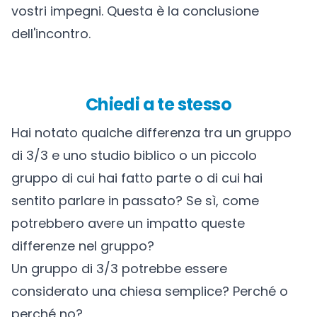
vostri impegni. Questa è la conclusione
dell'incontro.
Chiedi a te stesso
Hai notato qualche differenza tra un gruppo
di 3/3 e uno studio biblico o un piccolo
gruppo di cui hai fatto parte o di cui hai
sentito parlare in passato? Se sì, come
potrebbero avere un impatto queste
differenze nel gruppo?
Un gruppo di 3/3 potrebbe essere
considerato una chiesa semplice? Perché o
perché no?