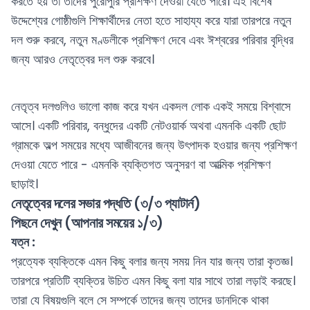
করতে হয় তা তাদের পুরোপুরি প্রশিক্ষণ দেওয়া যেতে পারে। এই বিশেষ
উদ্দেশ্যের গোষ্ঠীগুলি শিক্ষার্থীদের নেতা হতে সাহায্য করে যারা তারপরে নতুন
দল শুরু করবে, নতুন মণ্ডলীকে প্রশিক্ষণ দেবে এবং ঈশ্বরের পরিবার বৃদ্ধির
জন্য আরও নেতৃত্বের দল শুরু করবে।
নেতৃত্ব দলগুলিও ভালো কাজ করে যখন একদল লোক একই সময়ে বিশ্বাসে
আসে। একটি পরিবার, বন্ধুদের একটি নেটওয়ার্ক অথবা এমনকি একটি ছোট
গ্রামকে অল্প সময়ের মধ্যে আজীবনের জন্য উৎপাদক হওয়ার জন্য প্রশিক্ষণ
দেওয়া যেতে পারে - এমনকি ব্যক্তিগত অনুসরণ বা আত্মিক প্রশিক্ষণ
ছাড়াই।
নেতৃত্বের দলের সভার পদ্ধতি (৩/৩ প্যাটার্ন)
পিছনে দেখুন (আপনার সময়ের ১/৩)
যত্ন :
প্রত্যেক ব্যক্তিকে এমন কিছু বলার জন্য সময় নিন যার জন্য তারা কৃতজ্ঞ।
তারপরে প্রতিটি ব্যক্তির উচিত এমন কিছু বলা যার সাথে তারা লড়াই করছে।
তারা যে বিষয়গুলি বলে সে সম্পর্কে তাদের জন্য তাদের ডানদিকে থাকা