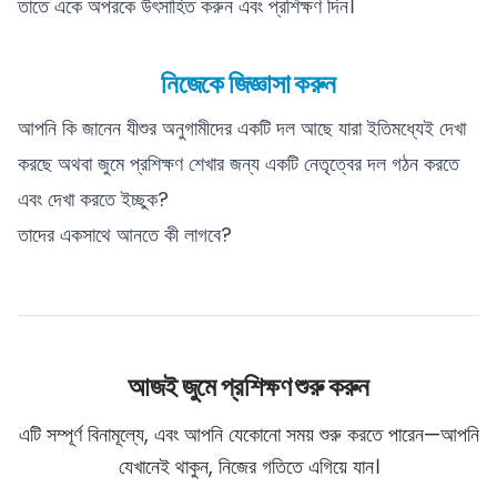
তাতে একে অপরকে উৎসাহিত করুন এবং প্রশিক্ষণ দিন।
নিজেকে জিজ্ঞাসা করুন
আপনি কি জানেন যীশুর অনুগামীদের একটি দল আছে যারা ইতিমধ্যেই দেখা
করছে অথবা জুমে প্রশিক্ষণ শেখার জন্য একটি নেতৃত্বের দল গঠন করতে
এবং দেখা করতে ইচ্ছুক?
তাদের একসাথে আনতে কী লাগবে?
আজই জুমে প্রশিক্ষণ শুরু করুন
এটি সম্পূর্ণ বিনামূল্যে, এবং আপনি যেকোনো সময় শুরু করতে পারেন—আপনি
যেখানেই থাকুন, নিজের গতিতে এগিয়ে যান।