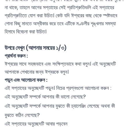
না থাকে, তাহলে আগের সপ্তাহের সেই প্রতিশ্রুতিগুলি এই সপ্তাহের
প্রতিশ্রুতিতে যোগ করা উচিত। কেউ যদি ঈশ্বরের কাছ থেকে স্পষ্টভাবে
শোনা কিছু মানতে অস্বীকার করে তবে এটিকে মণ্ডলীর শৃঙ্খলার সমস্যা
হিসাবে বিবেচনা করা উচিত।
উপরে দেখুন (আপনার সময়ের ১/৩)
প্রার্থনা করুন :
ঈশ্বরের সাথে সহজভাবে এবং সংক্ষিপ্তভাবে কথা বলুন। এই অনুচ্ছেদটি
আপনাকে শেখানোর জন্য ঈশ্বরকে বলুন।
পড়ুন এবং আলোচনা করুন :
এই সপ্তাহের অনুচ্ছেদটি পড়ুন। নিচের প্রশ্নগুলো আলোচনা করুন :
এই অনুচ্ছেদটি সম্পর্কে আপনার কী ভালো লেগেছে?
এই অনুচ্ছেদটি সম্পর্কে আপনার বুঝতে কী চ্যালেঞ্জিং লেগেছে অথবা কী
বুঝতে কঠিন লেগেছে?
এই সপ্তাহের অনুচ্ছেদটি আবার পড়বেন