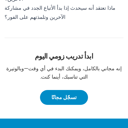
ماذا تعتقد أنه سيحدث إذا بدأ الأتباع الجدد في مشاركة
الآخرين وتلمذتهم على الفور؟
ابدأ تدريب زومي اليوم
إنه مجاني بالكامل، ويمكنك البدء في أي وقت—وبالوتيرة
التي تناسبك، أينما كنت.
تسجّل مجانًا