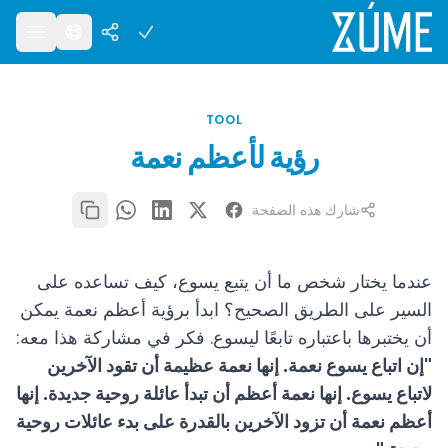
TOOL
رؤية لأعظم نعمة
شارك هذه الصفحة
عندما يختار شخص ما أن يتبع يسوع، كيف تساعده على
السير على الطريق الصحيح؟ ابدأ برؤية أعظم نعمة يمكن
أن يختبرها باعتباره تابعًا ليسوع. فكر في مشاركة هذا معه:
"إن اتباع يسوع نعمة. إنها نعمة عظيمة أن تقود الآخرين
لاتباع يسوع. إنها نعمة أعظم أن تبدأ عائلة روحية جديدة. إنها
أعظم نعمة أن تزود الآخرين بالقدرة على بدء عائلات روحية