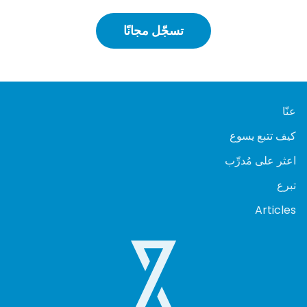
تسجّل مجانًا
عنّا
كيف تتبع يسوع
اعثر على مُدرِّب
تبرع
Articles