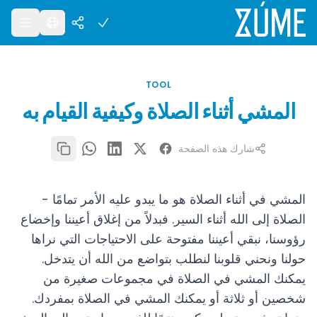
TOOL
المشي أثناء الصلاة وكيفية القيام به
شارك هذه الصفحة
المشي في أثناء الصلاة هو ما يبدو عليه الأمر تمامًا -
الصلاة إلى الله أثناء السير. فبدلاً من إغلاق أعيننا وإخضاع
رؤوسنا، نبقي أعيننا مفتوحة على الاحتياجات التي نراها
حولنا ونحني قلوبنا لنطلب بتواضع من الله أن يتدخل.
يمكنك المشي في الصلاة في مجموعات صغيرة من
شخصين أو ثلاثة أو يمكنك المشي في الصلاة بمفردك.