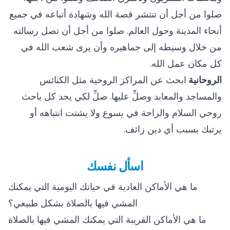
صلوا من أجل أن تنتشر قصة الله وشهادة أتباعه في جميع
أنحاء المدينة وحول العالم. صلوا من أجل أن تصل رسالته
من خلال وسيطه إلى جماهيره وأن يرى شعب الله في
كل مكان عمل الله.
الروحانية
ابحث عن المراكز الروحية مثل الكنائس
والمساجد والمعابد وصلِّ عليها. صلِّ لكي يجد كل باحث
روحي السلام والراحة في يسوع ولا يشتت انتباهه أو
يرتبك بسبب أي دين زائف.
اسأل نفسك
ما هي الأماكن العادية في حياتك اليومية التي يمكنك
المشي فيها بالصلاة بشكل طبيعي؟
ما هي الأماكن القريبة التي يمكنك المشي فيها بالصلاة