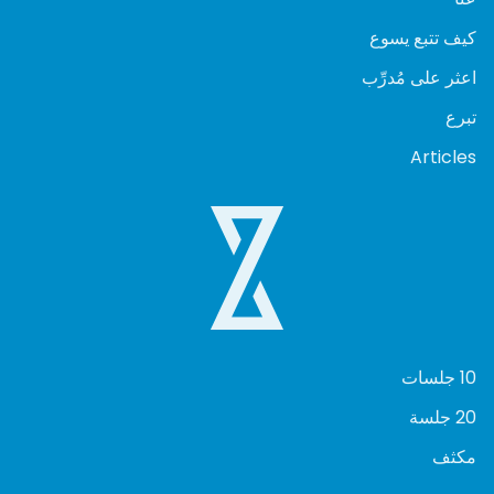
كيف تتبع يسوع
اعثر على مُدرِّب
تبرع
Articles
10 جلسات
20 جلسة
مكثف