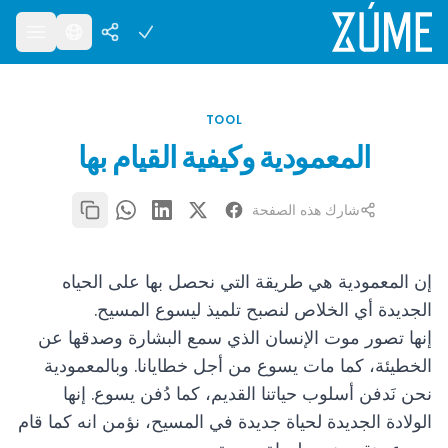
TOOL
المعمودية وكيفية القيام بها
شارك هذه الصفحة
إن المعمودية هي طريقة التي نحصل بها على الحياه
الجديدة أي الخلاص لنصبح تلميذ ليسوع المسيح.
إنها تصور موت الإنسان الذي سمع البشارة وصدقها عن
الخطيئة، كما مات يسوع من أجل خطايانا. وبالمعمودية
نحن نَدفن أسلوب حياتنا القديم، كما دُفن يسوع. إنها
الولادة الجديدة لحياة جديدة في المسيح، نؤمن انه كما قام